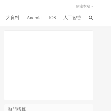
關注本站
大資料
Android
iOS
人工智慧
熱門標籤