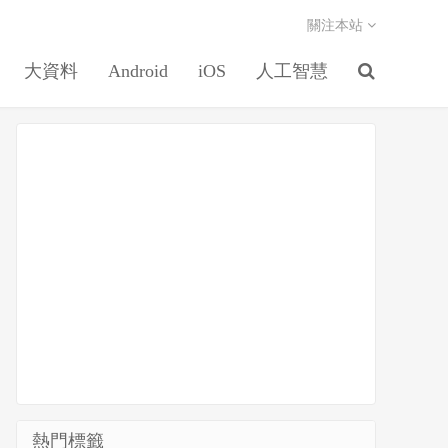
關注本站
大資料
Android
iOS
人工智慧
熱門標籤